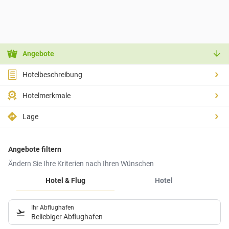
Angebote
Hotelbeschreibung
Hotelmerkmale
Lage
Angebote filtern
Ändern Sie Ihre Kriterien nach Ihren Wünschen
Hotel & Flug
Hotel
Ihr Abflughafen
Beliebiger Abflughafen