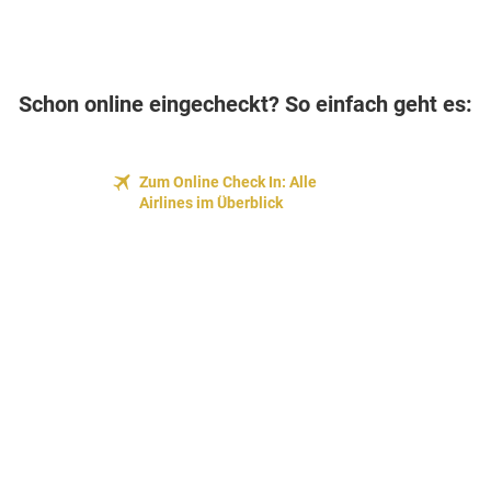
Schon online eingecheckt? So einfach geht es:
Zum Online Check In: Alle
Airlines im Überblick