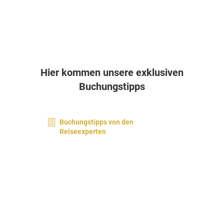
Hier kommen unsere exklusiven
Buchungstipps
Buchungstipps von den
Reiseexperten