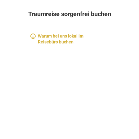
Traumreise sorgenfrei buchen
Warum bei uns lokal im
Reisebüro buchen